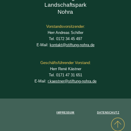
Landschaftspark
Nohra
Vorstandsvorsitzender:
Herr Andreas Schiller
Tel. 0172 34 45 497
E-Mail:
kontakt@stiftung-nohra.de
Geschäftsführender Vorstand:
Herr René Kästner
Tel. 0171 47 31 651
E-Mail:
r.kaestner@stiftung-nohra.de
IMPRESSUM
DATENSCHUTZ