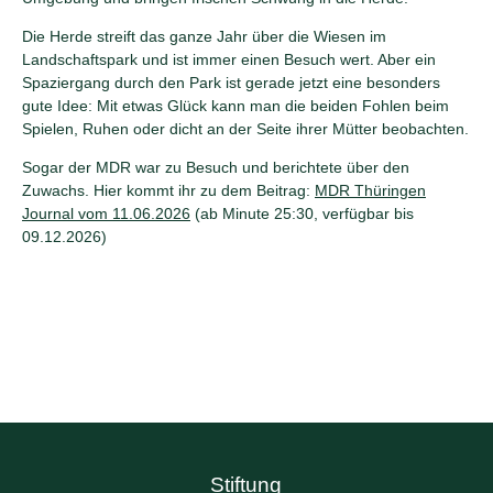
Die Herde streift das ganze Jahr über die Wiesen im
Landschaftspark und ist immer einen Besuch wert. Aber ein
Spaziergang durch den Park ist gerade jetzt eine besonders
gute Idee: Mit etwas Glück kann man die beiden Fohlen beim
Spielen, Ruhen oder dicht an der Seite ihrer Mütter beobachten.
Sogar der MDR war zu Besuch und berichtete über den
Zuwachs. Hier kommt ihr zu dem Beitrag:
MDR Thüringen
Journal vom 11.06.2026
(ab Minute 25:30, verfügbar bis
09.12.2026)
Stiftung